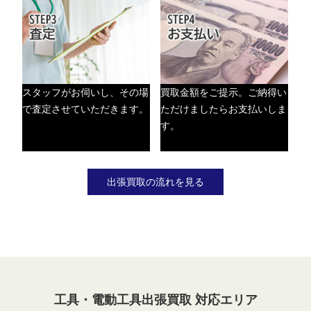
スタッフがお伺いし、その場
買取金額をご提示。ご納得い
で査定させていただきます。
ただけましたらお支払いしま
す。
出張買取の流れを見る
工具・電動工具出張買取 対応エリア