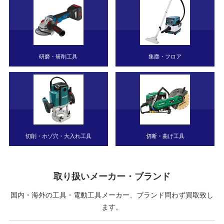
研磨・研削工具
集塵・フロア
切削・ホゾ穴・大入れ工具
切断・曲げ工具
取り扱いメーカー・ブランド
国内・海外の工具・電動工具メーカー、ブランド問わず買取致し
ます。