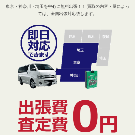
東京・神奈川・埼玉を中心に無料出張！！ 買取の内容・量によっ
ては、全国出張対応致します。