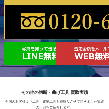
その他の切断・曲げ工具 買取実績
全国のお客様より工具・電動工具を買取りさせて頂きました実績
の一部をご紹介します。