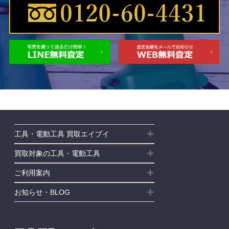
工具・電動工具 買取エイブイ
買取対象の工具・電動工具
ご利用案内
お知らせ・BLOG