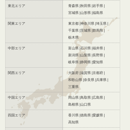
東北エリア
青森県
秋田県
岩手県
宮城県
山形県
福島県
関東エリア
東京都
神奈川県
埼玉県
千葉県
茨城県
群馬県
栃木県
中部エリア
富山県
石川県
福井県
新潟県
山梨県
長野県
岐阜県
静岡県
愛知県
関西エリア
大阪府
滋賀県
京都府
和歌山県
奈良県
兵庫県
三重県
中国エリア
岡山県
鳥取県
広島県
島根県
山口県
四国エリア
香川県
徳島県
愛媛県
高知県