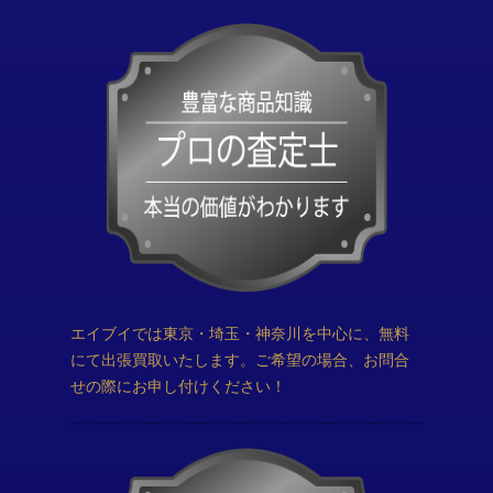
エイブイでは東京・埼玉・神奈川を中心に、無料
にて出張買取いたします。ご希望の場合、お問合
せの際にお申し付けください！