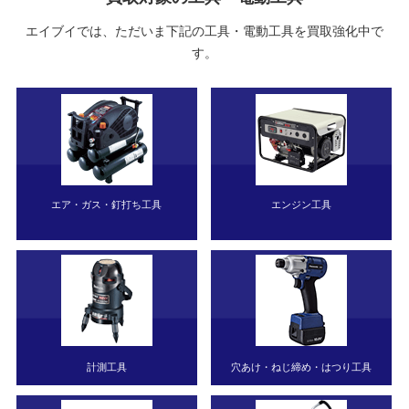
エイブイでは、ただいま下記の工具・電動工具を買取強化中で
す。
エア・ガス・釘打ち工具
エンジン工具
計測工具
穴あけ・ねじ締め・はつり工具