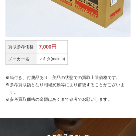
7,000
円
買取参考価格
メーカー名
マキタ(makita)
※箱付き、付属品あり、美品の状態での買取上限価格です。
※参考買取額となり相場変動等により前後することがございま
す。
※参考買取価格の金額はあくまで参考でお願いします。