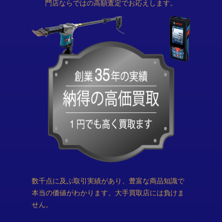
門店ならではの高額査定でお応えします。
数千点に及ぶ取引実績があり、豊富な商品知識で
本当の価値がわかります。大手買取店には負けま
せん。