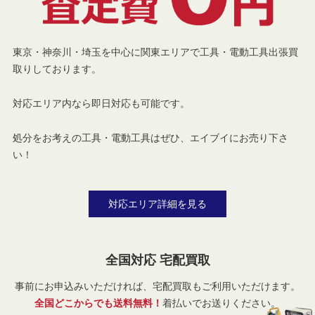
東京・神奈川・埼玉を中心に関東エリアで工具・電動工具出張買
取りしております。
対応エリア内なら即日対応も可能です。
処分をお考えの工具・電動工具はぜひ、エイブイにお売り下さ
い！
対応エリア詳細を見る
全国対応 宅配買取
事前にお申込みいただければ、宅配買取もご利用いただけます。
全国どこからでも送料無料！
着払いでお送りください。