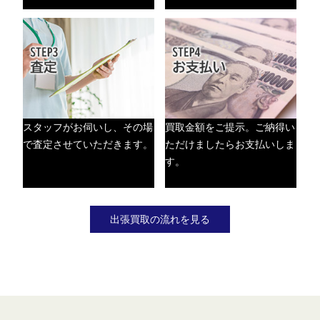
スタッフがお伺いし、その場
買取金額をご提示。ご納得い
で査定させていただきます。
ただけましたらお支払いしま
す。
出張買取の流れを見る