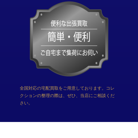
全国対応の宅配買取をご用意しております。コレ
クションの整理の際は、ぜひ、当店にご相談くだ
さい。