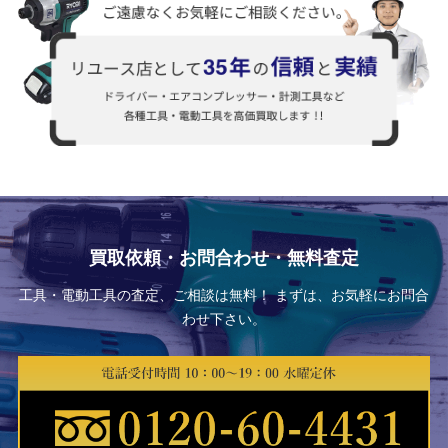
買取依頼・お問合わせ・無料査定
工具・電動工具の査定、ご相談は無料！ まずは、お気軽にお問合
わせ下さい。