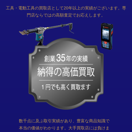
工具・電動工具の買取店として20年以上の実績がございます。専
門店ならではの高額査定でお応えします。
数千点に及ぶ取引実績があり、豊富な商品知識で
本当の価値がわかります。大手買取店には負けま