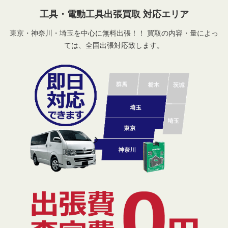
工具・電動工具出張買取 対応エリア
東京・神奈川・埼玉を中心に無料出張！！ 買取の内容・量によっ
ては、全国出張対応致します。