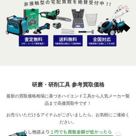
研磨・研削工具 参考買取価格
最新の買取価格相場に基づきハイエンド工具から人気メーカー製
品まで高価買取中です！
お売りいただけるアイテムがございましたら、お気軽にご連絡く
ださい。