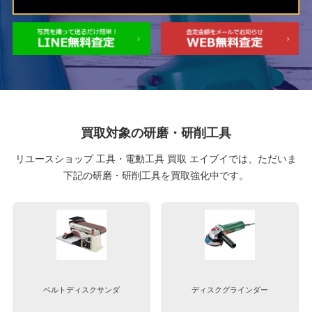
買取対象の研磨・研削工具
リユースショップ 工具・電動工具 買取 エイブイでは、ただいま
下記の研磨・研削工具を買取強化中です。
ベルトディスクサンダ
ディスクグラインダー