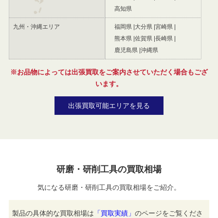
高知県
九州・沖縄エリア
福岡県
大分県
宮崎県
熊本県
佐賀県
長崎県
鹿児島県
沖縄県
※お品物によっては出張買取をご案内させていただく場合もござ
います。
出張買取可能エリアを見る
研磨・研削工具の買取相場
気になる研磨・研削工具の買取相場をご紹介。
製品の具体的な買取相場は
「買取実績」
のページをご覧くださ