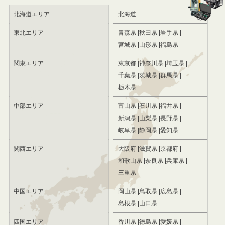
北海道エリア
北海道
東北エリア
青森県
秋田県
岩手県
宮城県
山形県
福島県
関東エリア
東京都
神奈川県
埼玉県
千葉県
茨城県
群馬県
栃木県
中部エリア
富山県
石川県
福井県
新潟県
山梨県
長野県
岐阜県
静岡県
愛知県
関西エリア
大阪府
滋賀県
京都府
和歌山県
奈良県
兵庫県
三重県
中国エリア
岡山県
鳥取県
広島県
島根県
山口県
四国エリア
香川県
徳島県
愛媛県