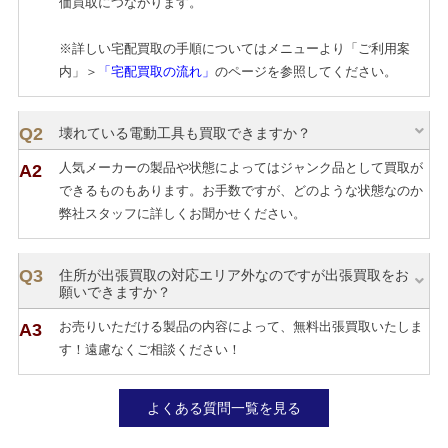
価買取につながります。
※詳しい宅配買取の手順についてはメニューより「ご利用案
内」＞
「宅配買取の流れ」
のページを参照してください。
壊れている電動工具も買取できますか？
人気メーカーの製品や状態によってはジャンク品として買取が
できるものもあります。お手数ですが、どのような状態なのか
弊社スタッフに詳しくお聞かせください。
住所が出張買取の対応エリア外なのですが出張買取をお
願いできますか？
お売りいただける製品の内容によって、無料出張買取いたしま
す！遠慮なくご相談ください！
よくある質問一覧を見る