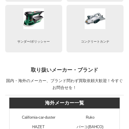
サンダー/ポリッシャー
コンクリートカンナ
取り扱いメーカー・ブランド
国内・海外のメーカー、ブランド問わず買取依頼大歓迎！今すぐ
お問合せを！
海外メーカー一覧
California-car-duster
Ruko
HAZET
バーコ(BAHCO)