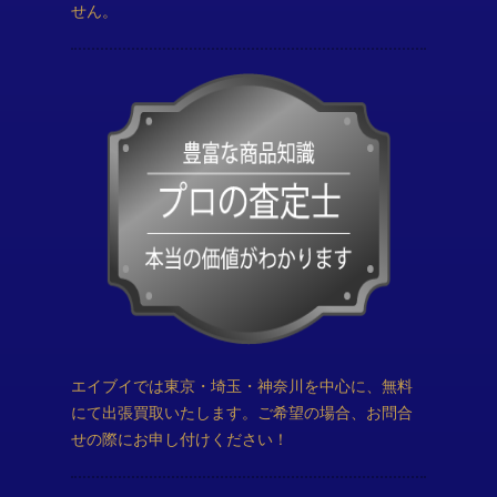
せん。
エイブイでは東京・埼玉・神奈川を中心に、無料
にて出張買取いたします。ご希望の場合、お問合
せの際にお申し付けください！