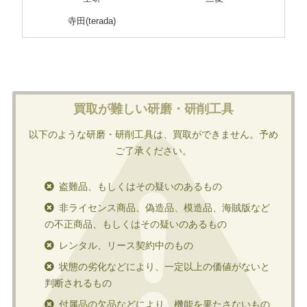
寺田(terada)
買取が難しい研磨・研削工具
以下のような研磨・研削工具は、買取ができません。予め
ご了承ください。
盗難品、もしくはその疑いのあるもの
非ライセンス商品、偽造品、模造品、海賊版など
の不正商品、もしくはその疑いのあるもの
レンタル、リース契約中のもの
状態の劣化などにより、一定以上の価値がないと
判断されるもの
付属品の欠品などにより、機能を果たさないもの