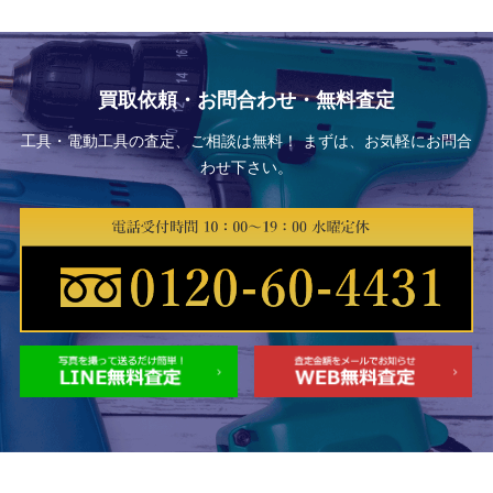
買取依頼・お問合わせ・無料査定
工具・電動工具の査定、ご相談は無料！ まずは、お気軽にお問合
わせ下さい。