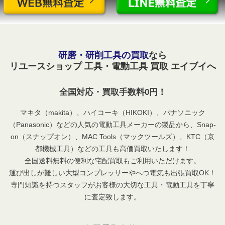
研磨・研削工具の買取
なら
リユースショップ 工具・電動工具 買取 エイブイへ
全国対応・買取手数料0円！
マキタ（makita）、ハイコーキ（HIKOKI）、パナソニック
（Panasonic）などの人気の電動工具メーカーの製品から、Snap-
on（スナップオン）、MAC Tools（マックツールズ）、KTC（京
都機械工具）などの工具も高価買取いたします！
全国送料無料の便利な宅配買取もご利用いただけます。
運び出しが難しい大型コンプレッサーやへつ電気も出張買取OK！
専門知識を持つスタッフがお客様の大切な工具・電動工具を丁寧
に査定致します。