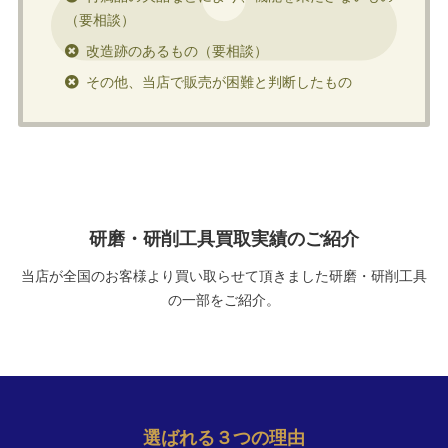
（要相談）
改造跡のあるもの（要相談）
その他、当店で販売が困難と判断したもの
研磨・研削工具買取実績のご紹介
当店が全国のお客様より買い取らせて頂きました研磨・研削工具
の一部をご紹介。
選ばれる
３
つの理由