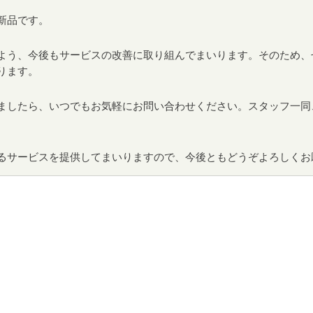
新品です。
よう、今後もサービスの改善に取り組んでまいります。そのため、
ります。
ましたら、いつでもお気軽にお問い合わせください。スタッフ一同
るサービスを提供してまいりますので、今後ともどうぞよろしくお