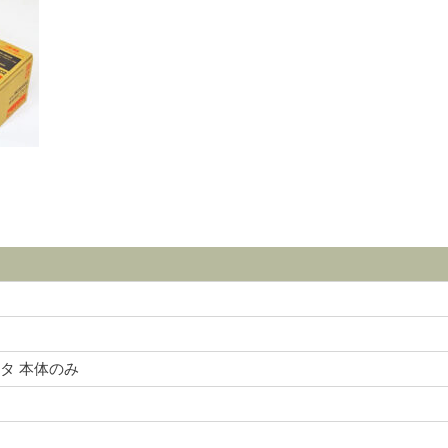
タ 本体のみ