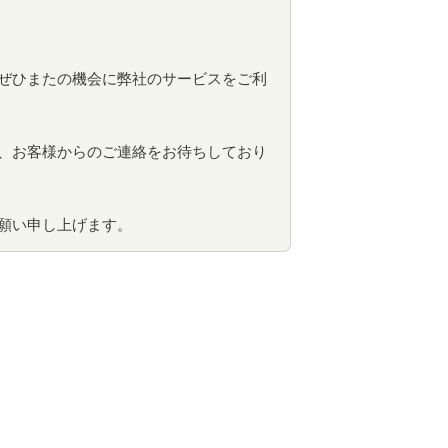
ぜひまたの機会に弊社のサービスをご利
、お客様からのご連絡をお待ちしており
願い申し上げます。