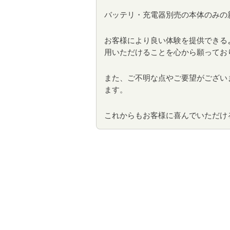
バッテリ・充電器別売の本体のみの
お客様により良い体験を提供できる
用いただけることを心から願ってお
また、ご不明な点やご要望がござい
ます。
これからもお客様に喜んでいただけ