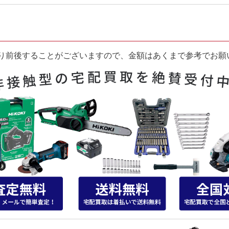
り前後することがございますので、金額はあくまで参考でお願