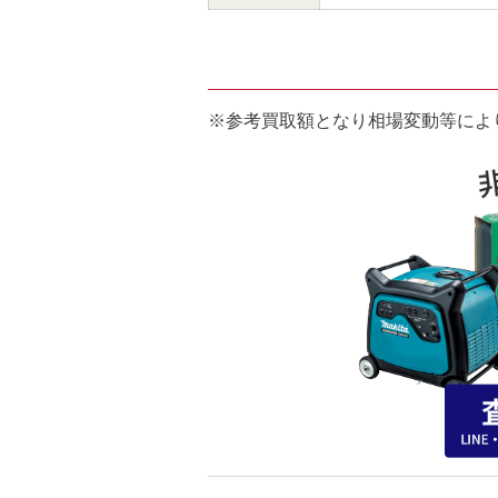
※参考買取額となり相場変動等によ