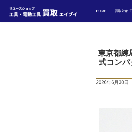
HOME
買取対象 
東京都練馬区
式コンパ
2026年6月30日