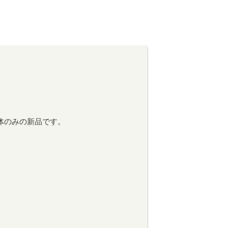
 本体のみの新品です。