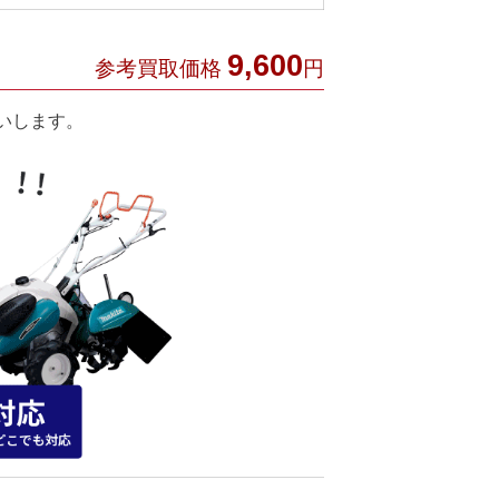
9,600
参考買取価格
円
いします。