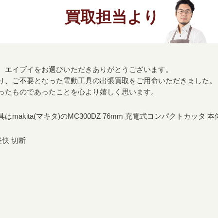
買取担当より
、エイブイをお選びいただきありがとうございます。
り、ご不要となった電動工具の出張買取をご用命いただきました。
ったものであったことを心より嬉しく思います。
akita(マキタ)のMC300DZ 76mm 充電式コンパクトカッタ
快 切断