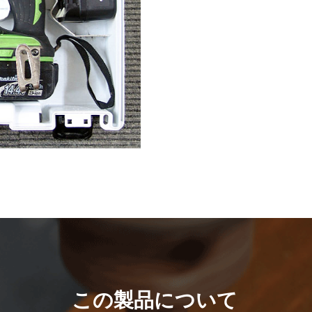
この製品について