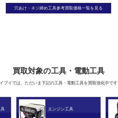
穴あけ・ネジ締め工具参考買取価格一覧を見る
買取対象の工具・電動工具
イブイでは、ただいま下記の工具・電動工具を買取強化中です
工具
エンジン工具