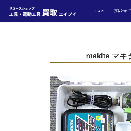
HOME
買取対象 
makita 