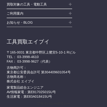
買取対象の工具・電動工具
ご利用案内
お知らせ・BLOG
工具買取エイブイ
〒165-0031 東京都中野区上鷺宮5-10-1 Rビル
TEL：
03-3998-4610
FAX： 03-3998-9627（代表）
古物商許可：
東京都公安委員会許可 第304409601054号
古物商名称：
株式会社 エイブイ
家電製品総合エンジニア
AV情報家電：第E817025015U号
生活家電：第E83A018415U号
プライバシーポリシー