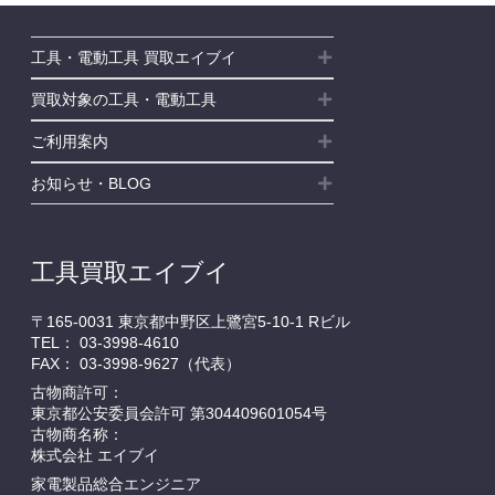
工具・電動工具 買取エイブイ
買取対象の工具・電動工具
ご利用案内
お知らせ・BLOG
工具買取エイブイ
〒165-0031 東京都中野区上鷺宮5-10-1 Rビル
TEL：
03-3998-4610
FAX： 03-3998-9627（代表）
古物商許可：
東京都公安委員会許可 第304409601054号
古物商名称：
株式会社 エイブイ
家電製品総合エンジニア