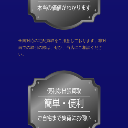
全国対応の宅配買取をご用意しております。非対
面での取引の際は、ぜひ、当店にご相談くださ
い。