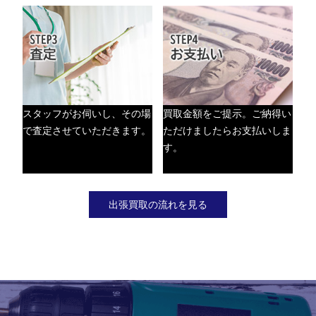
スタッフがお伺いし、その場
買取金額をご提示。ご納得い
で査定させていただきます。
ただけましたらお支払いしま
す。
出張買取の流れを見る