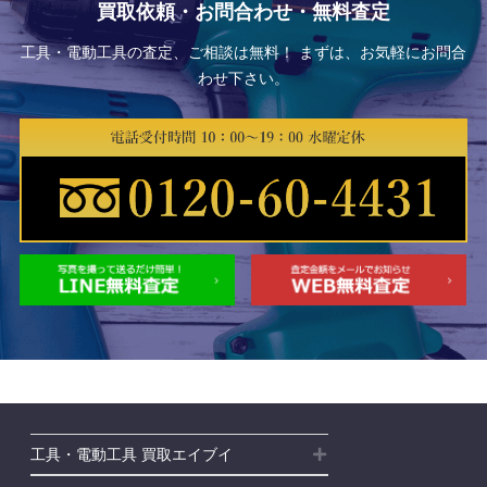
買取依頼・お問合わせ・無料査定
工具・電動工具の査定、ご相談は無料！ まずは、お気軽にお問合
わせ下さい。
工具・電動工具 買取エイブイ