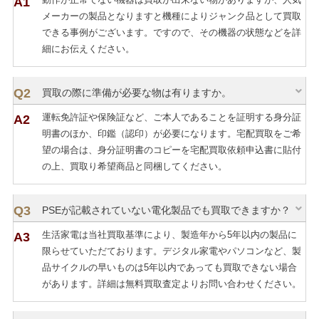
メーカーの製品となりますと機種によりジャンク品として買取
できる事例がございます。ですので、その機器の状態などを詳
細にお伝えください。
買取の際に準備が必要な物は有りますか。
運転免許証や保険証など、ご本人であることを証明する身分証
明書のほか、印鑑（認印）が必要になります。宅配買取をご希
望の場合は、身分証明書のコピーを宅配買取依頼申込書に貼付
の上、買取り希望商品と同梱してください。
PSEが記載されていない電化製品でも買取できますか？
生活家電は当社買取基準により、製造年から5年以内の製品に
限らせていただております。デジタル家電やパソコンなど、製
品サイクルの早いものは5年以内であっても買取できない場合
があります。詳細は無料買取査定よりお問い合わせください。