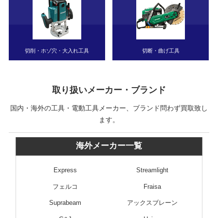
切削・ホゾ穴・大入れ工具
切断・曲げ工具
取り扱いメーカー・ブランド
国内・海外の工具・電動工具メーカー、ブランド問わず買取致し
ます。
海外メーカー一覧
Express
Streamlight
フェルコ
Fraisa
Suprabeam
アックスブレーン