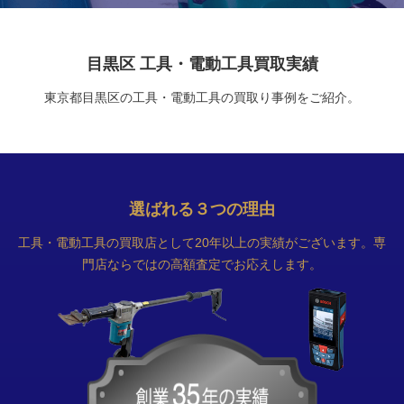
目黒区 工具・電動工具買取実績
東京都目黒区の工具・電動工具の買取り事例をご紹介。
選ばれる
３
つの理由
工具・電動工具の買取店として20年以上の実績がございます。専
門店ならではの高額査定でお応えします。