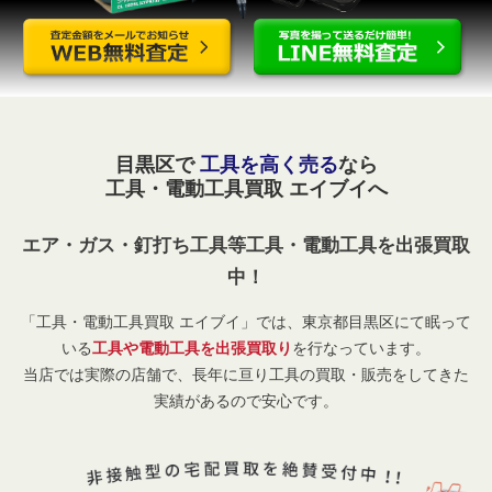
目黒区で
工具を高く売る
なら
工具・電動工具買取 エイブイへ
エア・ガス・釘打ち工具等工具・電動工具を出張買取
中！
「工具・電動工具買取 エイブイ」では、東京都目黒区にて眠って
いる
工具や電動工具を出張買取り
を行なっています。
当店では実際の店舗で、長年に亘り工具の買取・販売をしてきた
実績があるので安心です。