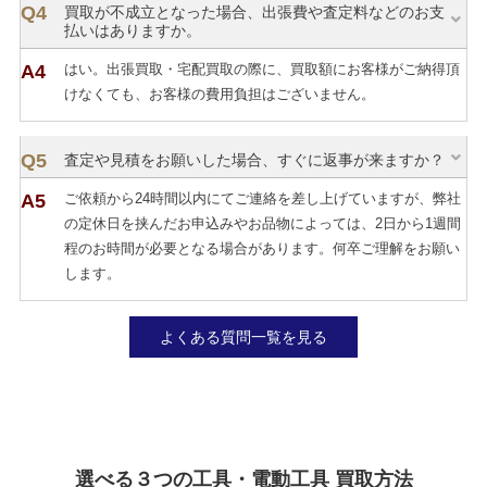
買取が不成立となった場合、出張費や査定料などのお支
払いはありますか。
はい。出張買取・宅配買取の際に、買取額にお客様がご納得頂
けなくても、お客様の費用負担はございません。
査定や見積をお願いした場合、すぐに返事が来ますか？
ご依頼から24時間以内にてご連絡を差し上げていますが、弊社
の定休日を挟んだお申込みやお品物によっては、2日から1週間
程のお時間が必要となる場合があります。何卒ご理解をお願い
します。
よくある質問一覧を見る
選べる３つの工具・電動工具 買取方法