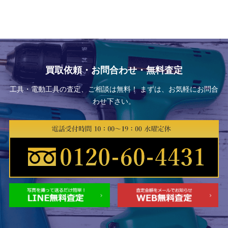
買取依頼・お問合わせ・無料査定
工具・電動工具の査定、ご相談は無料！ まずは、お気軽にお問合
わせ下さい。