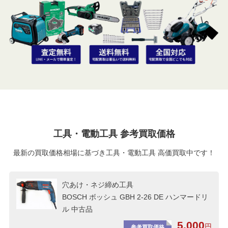
工具・電動工具 参考買取価格
最新の買取価格相場に基づき工具・電動工具 高価買取中です！
穴あけ・ネジ締め工具
BOSCH ボッシュ GBH 2-26 DE ハンマードリ
ル 中古品
5,000
円
参考買取価格