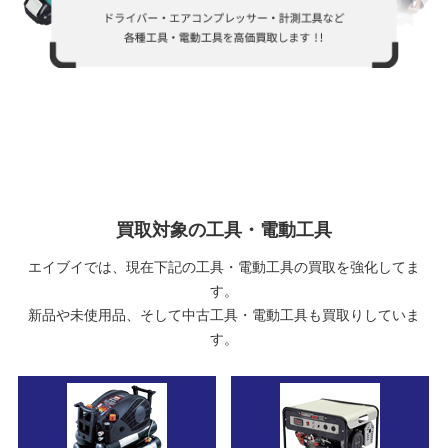
買取対象の工具・電動工具
エイブイでは、現在下記の工具・電動工具の買取を強化してま
す。
新品や未使用品、そして中古工具・電動工具も買取りしていま
す。