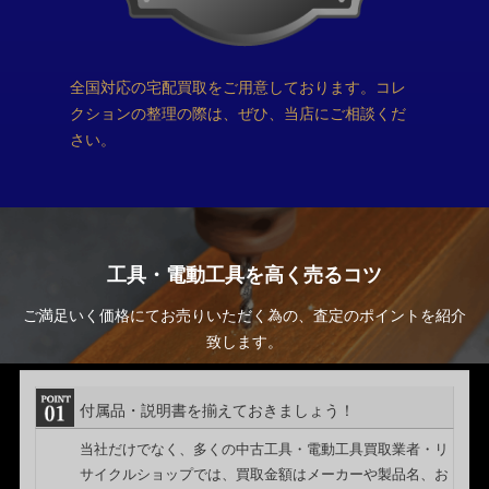
全国対応の宅配買取をご用意しております。コレ
クションの整理の際は、ぜひ、当店にご相談くだ
さい。
工具・電動工具を高く売るコツ
ご満足いく価格にてお売りいただく為の、査定のポイントを紹介
致します。
付属品・説明書を揃えておきましょう！
当社だけでなく、多くの中古工具・電動工具買取業者・リ
サイクルショップでは、買取金額はメーカーや製品名、お